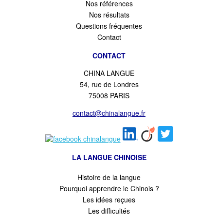
Nos références
Nos résultats
Questions fréquentes
Contact
CONTACT
CHINA LANGUE
54, rue de Londres
75008 PARIS
contact@chinalangue.fr
LA LANGUE CHINOISE
Histoire de la langue
Pourquoi apprendre le Chinois ?
Les idées reçues
Les difficultés