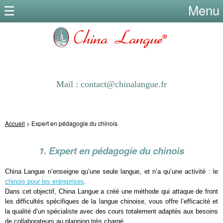
Menu
Mail : contact@chinalangue.fr
Accueil
> Expert en pédagogie du chinois
1. Expert en pédagogie du chinois
China Langue n’enseigne qu’une seule langue, et n’a qu’une activité : le
chinois pour les entreprises
.
Dans cet objectif, China Langue a créé une méthode qui attaque de front
les difficultés spécifiques de la langue chinoise, vous offre l’efficacité et
la qualité d’un spécialiste avec des cours totalement adaptés aux besoins
de collaborateurs au planning très chargé.