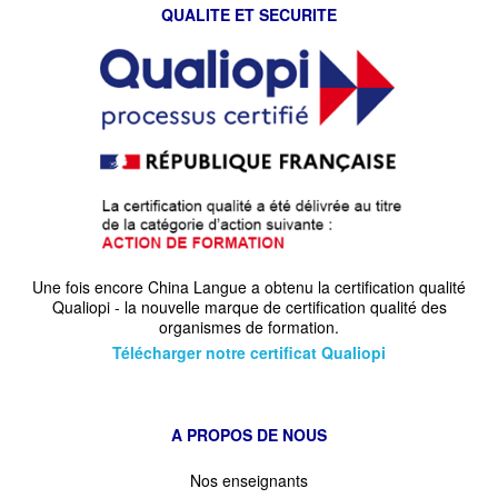
QUALITE ET SECURITE
Une fois encore China Langue a obtenu la certification qualité
Qualiopi - la nouvelle marque de certification qualité des
organismes de formation.
Télécharger notre certificat Qualiopi
A PROPOS DE NOUS
Nos enseignants