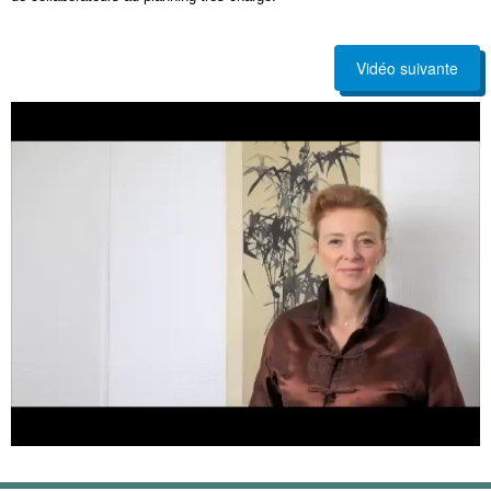
Vidéo suivante