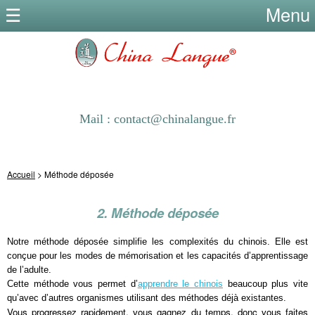
Menu
Mail : contact@chinalangue.fr
Accueil
> Méthode déposée
2. Méthode déposée
Notre méthode déposée simplifie les complexités du chinois. Elle est
conçue pour les modes de mémorisation et les capacités d’apprentissage
de l’adulte.
Cette méthode vous permet d’
apprendre le chinois
beaucoup plus vite
qu’avec d’autres organismes utilisant des méthodes déjà existantes.
Vous progressez rapidement, vous gagnez du temps, donc vous faites