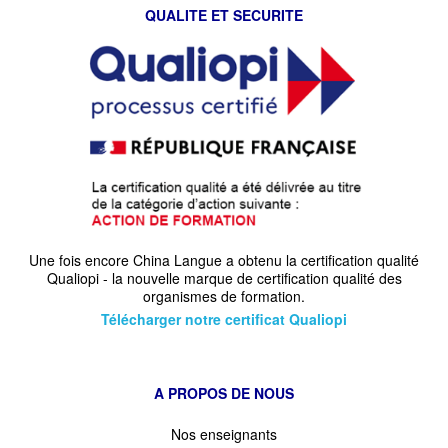
QUALITE ET SECURITE
Une fois encore China Langue a obtenu la certification qualité
Qualiopi - la nouvelle marque de certification qualité des
organismes de formation.
Télécharger notre certificat Qualiopi
A PROPOS DE NOUS
Nos enseignants