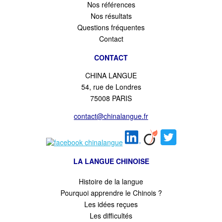
Nos références
Nos résultats
Questions fréquentes
Contact
CONTACT
CHINA LANGUE
54, rue de Londres
75008 PARIS
contact@chinalangue.fr
LA LANGUE CHINOISE
Histoire de la langue
Pourquoi apprendre le Chinois ?
Les idées reçues
Les difficultés