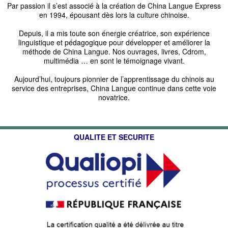
Par passion il s’est associé à la création de China Langue Express
en 1994, épousant dès lors la culture chinoise.
Depuis, il a mis toute son énergie créatrice, son expérience
linguistique et pédagogique pour développer et améliorer la
méthode de China Langue. Nos ouvrages, livres, Cdrom,
multimédia … en sont le témoignage vivant.
Aujourd’hui, toujours pionnier de l’apprentissage du chinois au
service des entreprises, China Langue continue dans cette voie
novatrice.
QUALITE ET SECURITE