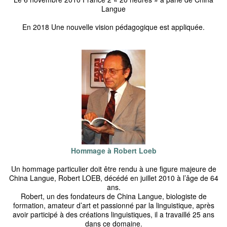
Langue
En 2018 Une nouvelle vision pédagogique est appliquée.
Hommage à Robert Loeb
Un hommage particulier doit être rendu à une figure majeure de
China Langue, Robert LOEB, décédé en juillet 2010 à l’âge de 64
ans.
Robert, un des fondateurs de China Langue, biologiste de
formation, amateur d’art et passionné par la linguistique, après
avoir participé à des créations linguistiques, il a travaillé 25 ans
dans ce domaine.