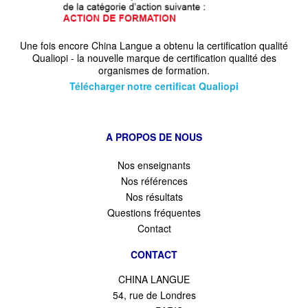
Une fois encore China Langue a obtenu la certification qualité
Qualiopi - la nouvelle marque de certification qualité des
organismes de formation.
Télécharger notre certificat Qualiopi
A PROPOS DE NOUS
Nos enseignants
Nos références
Nos résultats
Questions fréquentes
Contact
CONTACT
CHINA LANGUE
54, rue de Londres