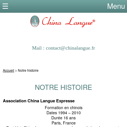
Menu
Mail : contact@chinalangue.fr
Accueil
> Notre histoire
NOTRE HISTOIRE
Association China Langue Expresse
Formation en chinois
Dates 1994 – 2010
Durée 16 ans
Paris, France